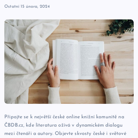
Ostatní
15 února, 2024
Připojte se k největší české online knižní komunitě na
ČBDB.cz, kde literatura ožívá v dynamickém dialogu
mezi čtenáři a autory. Objevte skvosty české i světové